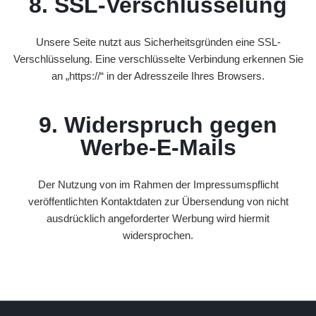
8. SSL-Verschlüsselung
Unsere Seite nutzt aus Sicherheitsgründen eine SSL-
Verschlüsselung. Eine verschlüsselte Verbindung erkennen Sie
an „https://“ in der Adresszeile Ihres Browsers.
9. Widerspruch gegen
Werbe-E-Mails
Der Nutzung von im Rahmen der Impressumspflicht
veröffentlichten Kontaktdaten zur Übersendung von nicht
ausdrücklich angeforderter Werbung wird hiermit
widersprochen.