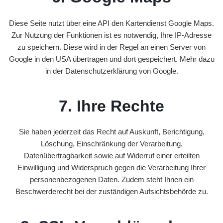
T
A
Diese Seite nutzt über eine API den Kartendienst Google Maps.
K
Zur Nutzung der Funktionen ist es notwendig, Ihre IP-Adresse
T
zu speichern. Diese wird in der Regel an einen Server von
Google in den USA übertragen und dort gespeichert. Mehr dazu
in der Datenschutzerklärung von Google.
7. Ihre Rechte
Sie haben jederzeit das Recht auf Auskunft, Berichtigung,
Löschung, Einschränkung der Verarbeitung,
Datenübertragbarkeit sowie auf Widerruf einer erteilten
Einwilligung und Widerspruch gegen die Verarbeitung Ihrer
personenbezogenen Daten. Zudem steht Ihnen ein
Beschwerderecht bei der zuständigen Aufsichtsbehörde zu.