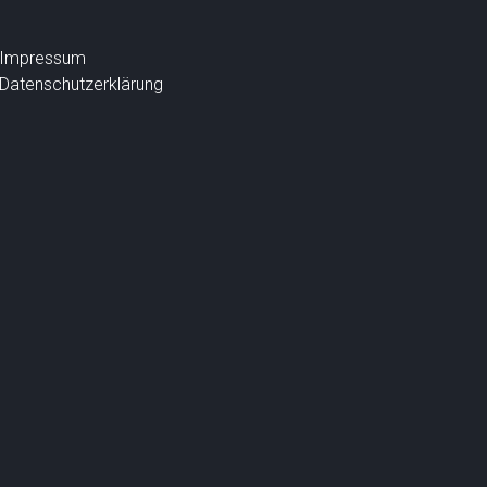
Impressum
Datenschutzerklärung