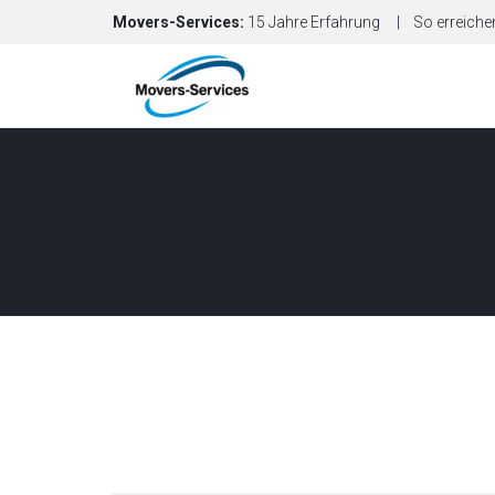
Movers-Services:
15 Jahre Erfahrung
So erreiche